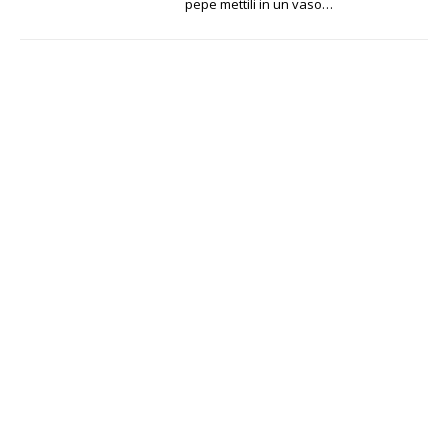
pepe mettili in un vaso…