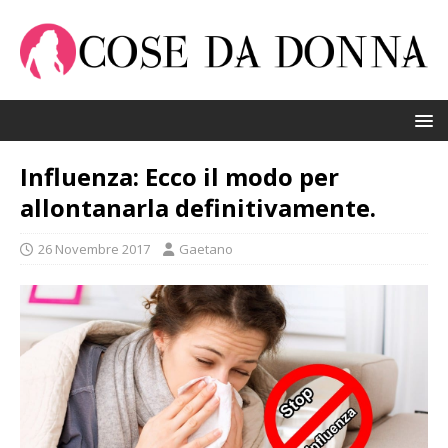
Influenza: Ecco il modo per
allontanarla definitivamente.
26 Novembre 2017
Gaetano