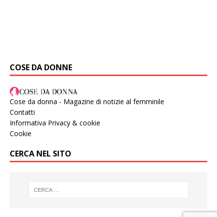
COSE DA DONNE
Cose da donna - Magazine di notizie al femminile
Contatti
Informativa Privacy & cookie
Cookie
CERCA NEL SITO