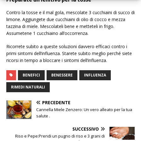
Contro la tosse e il mal gola, mescolate 3 cucchiaini di succo di
limone. Aggiungete due cucchiaini di olio di cocco e mezza
tazzina di miele. Mescolateli bene e metteteli in frigo.
Assumetene 1 cucchiaino all’occorrenza.
Ricorrete subito a queste soluzioni davvero efficaci contro i
primi sintomi dell’influenza. Starete subito meglio perché siete
ricorsi in tempo a bloccare i sintomi dell’influenza.
BENEFICI
BENESSERE
INFLUENZA
RIMEDI NATURALI
PRECEDENTE
Cannella Miele Zenzero: Un vero alleato per la tua
salute .
SUCCESSIVO
Riso e Pepe:Prendi un pugno di riso e 3 grani di