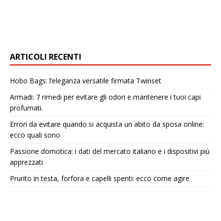
ARTICOLI RECENTI
Hobo Bags: l’eleganza versatile firmata Twinset
Armadi: 7 rimedi per evitare gli odori e mantenere i tuoi capi
profumati.
Errori da evitare quando si acquista un abito da sposa online:
ecco quali sono
Passione domotica: i dati del mercato italiano e i dispositivi più
apprezzati
Prurito in testa, forfora e capelli spenti: ecco come agire