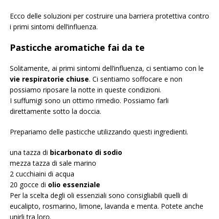
Ecco delle soluzioni per costruire una barriera protettiva contro
i primi sintomi dell’influenza.
Pasticche aromatiche fai da te
Solitamente, ai primi sintomi dell’influenza, ci sentiamo con le
vie respiratorie chiuse
. Ci sentiamo soffocare e non
possiamo riposare la notte in queste condizioni.
I suffumigi sono un ottimo rimedio. Possiamo farli
direttamente sotto la doccia.
Prepariamo delle pasticche utilizzando questi ingredienti.
una tazza di
bicarbonato di sodio
mezza tazza di sale marino
2 cucchiaini di acqua
20 gocce di
olio essenziale
Per la scelta degli oli essenziali sono consigliabili quelli di
eucalipto, rosmarino, limone, lavanda e menta. Potete anche
unirli tra loro.