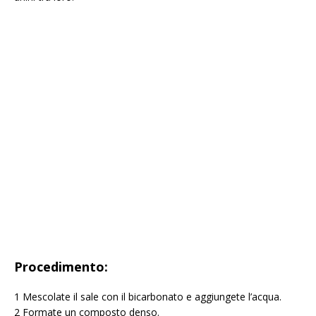
Procedimento:
1 Mescolate il sale con il bicarbonato e aggiungete l’acqua.
2 Formate un composto denso.