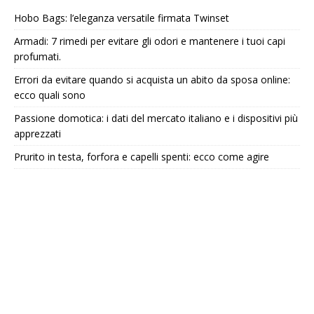
Hobo Bags: l’eleganza versatile firmata Twinset
Armadi: 7 rimedi per evitare gli odori e mantenere i tuoi capi
profumati.
Errori da evitare quando si acquista un abito da sposa online:
ecco quali sono
Passione domotica: i dati del mercato italiano e i dispositivi più
apprezzati
Prurito in testa, forfora e capelli spenti: ecco come agire