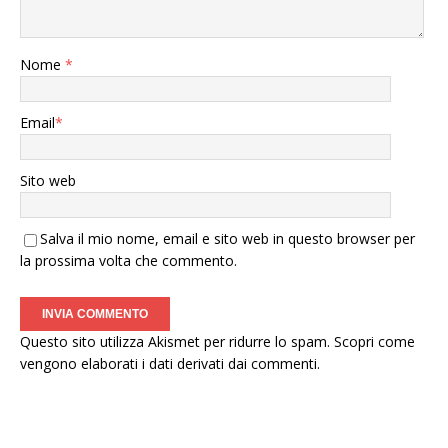
Nome
*
Email
*
Sito web
Salva il mio nome, email e sito web in questo browser per
la prossima volta che commento.
Questo sito utilizza Akismet per ridurre lo spam.
Scopri come
vengono elaborati i dati derivati dai commenti
.