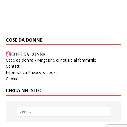
COSE DA DONNE
Cose da donna - Magazine di notizie al femminile
Contatti
Informativa Privacy & cookie
Cookie
CERCA NEL SITO