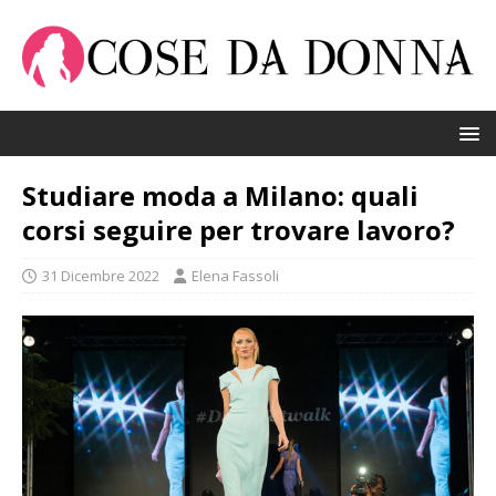
Studiare moda a Milano: quali
corsi seguire per trovare lavoro?
31 Dicembre 2022
Elena Fassoli