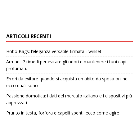
ARTICOLI RECENTI
Hobo Bags: l’eleganza versatile firmata Twinset
Armadi: 7 rimedi per evitare gli odori e mantenere i tuoi capi
profumati.
Errori da evitare quando si acquista un abito da sposa online:
ecco quali sono
Passione domotica: i dati del mercato italiano e i dispositivi più
apprezzati
Prurito in testa, forfora e capelli spenti: ecco come agire