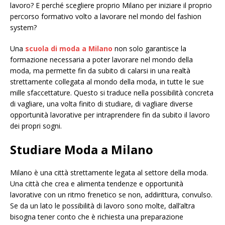
lavoro? E perché scegliere proprio Milano per iniziare il proprio
percorso formativo volto a lavorare nel mondo del fashion
system?
Una
scuola di moda a Milano
non solo garantisce la
formazione necessaria a poter lavorare nel mondo della
moda, ma permette fin da subito di calarsi in una realtà
strettamente collegata al mondo della moda, in tutte le sue
mille sfaccettature. Questo si traduce nella possibilità concreta
di vagliare, una volta finito di studiare, di vagliare diverse
opportunità lavorative per intraprendere fin da subito il lavoro
dei propri sogni.
Studiare Moda a Milano
Milano è una città strettamente legata al settore della moda.
Una città che crea e alimenta tendenze e opportunità
lavorative con un ritmo frenetico se non, addirittura, convulso.
Se da un lato le possibilità di lavoro sono molte, dall’altra
bisogna tener conto che è richiesta una preparazione