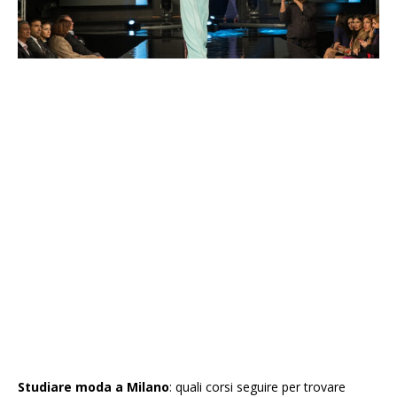
Studiare moda a Milano
: quali corsi seguire per trovare