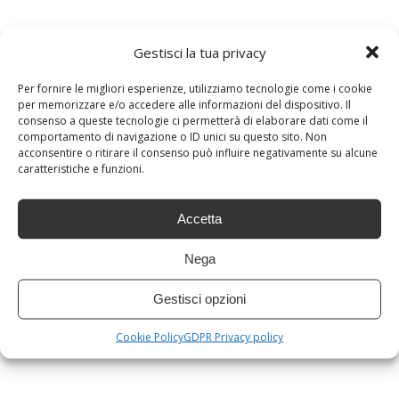
Gestisci la tua privacy
Per fornire le migliori esperienze, utilizziamo tecnologie come i cookie
per memorizzare e/o accedere alle informazioni del dispositivo. Il
consenso a queste tecnologie ci permetterà di elaborare dati come il
comportamento di navigazione o ID unici su questo sito. Non
acconsentire o ritirare il consenso può influire negativamente su alcune
caratteristiche e funzioni.
Accetta
Nega
Gestisci opzioni
Cookie Policy
GDPR Privacy policy