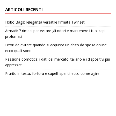
ARTICOLI RECENTI
Hobo Bags: l’eleganza versatile firmata Twinset
Armadi: 7 rimedi per evitare gli odori e mantenere i tuoi capi
profumati.
Errori da evitare quando si acquista un abito da sposa online:
ecco quali sono
Passione domotica: i dati del mercato italiano e i dispositivi più
apprezzati
Prurito in testa, forfora e capelli spenti: ecco come agire