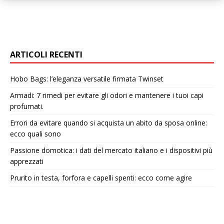
ARTICOLI RECENTI
Hobo Bags: l’eleganza versatile firmata Twinset
Armadi: 7 rimedi per evitare gli odori e mantenere i tuoi capi
profumati.
Errori da evitare quando si acquista un abito da sposa online:
ecco quali sono
Passione domotica: i dati del mercato italiano e i dispositivi più
apprezzati
Prurito in testa, forfora e capelli spenti: ecco come agire