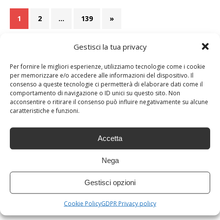
1
2
…
139
»
Gestisci la tua privacy
Per fornire le migliori esperienze, utilizziamo tecnologie come i cookie
per memorizzare e/o accedere alle informazioni del dispositivo. Il
consenso a queste tecnologie ci permetterà di elaborare dati come il
comportamento di navigazione o ID unici su questo sito. Non
acconsentire o ritirare il consenso può influire negativamente su alcune
caratteristiche e funzioni.
Accetta
Nega
Gestisci opzioni
Cookie Policy
GDPR Privacy policy