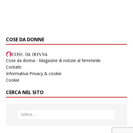
COSE DA DONNE
Cose da donna - Magazine di notizie al femminile
Contatti
Informativa Privacy & cookie
Cookie
CERCA NEL SITO