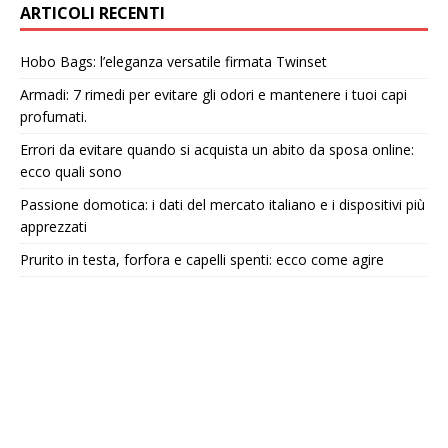
ARTICOLI RECENTI
Hobo Bags: l’eleganza versatile firmata Twinset
Armadi: 7 rimedi per evitare gli odori e mantenere i tuoi capi
profumati.
Errori da evitare quando si acquista un abito da sposa online:
ecco quali sono
Passione domotica: i dati del mercato italiano e i dispositivi più
apprezzati
Prurito in testa, forfora e capelli spenti: ecco come agire