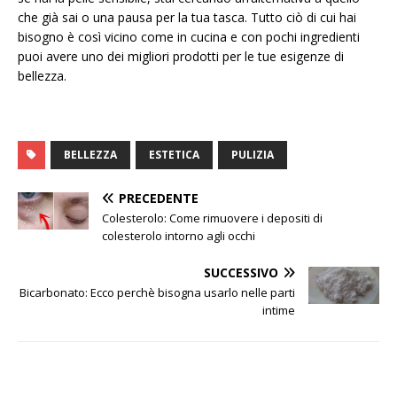
che già sai o una pausa per la tua tasca. Tutto ciò di cui hai
bisogno è così vicino come in cucina e con pochi ingredienti
puoi avere uno dei migliori prodotti per le tue esigenze di
bellezza.
BELLEZZA
ESTETICA
PULIZIA
PRECEDENTE
Colesterolo: Come rimuovere i depositi di
colesterolo intorno agli occhi
SUCCESSIVO
Bicarbonato: Ecco perchè bisogna usarlo nelle parti
intime