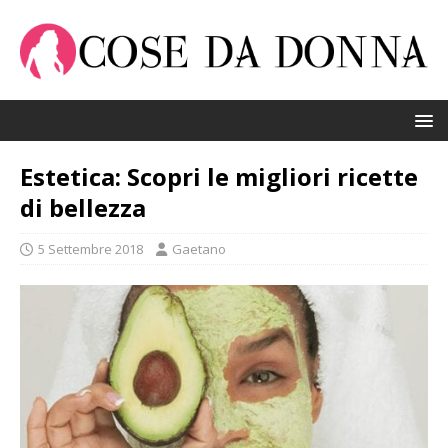
Estetica: Scopri le migliori ricette
di bellezza
5 Settembre 2018
Gaetano