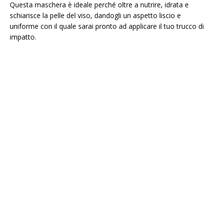
Questa maschera è ideale perché oltre a nutrire, idrata e
schiarisce la pelle del viso, dandogli un aspetto liscio e
uniforme con il quale sarai pronto ad applicare il tuo trucco di
impatto.