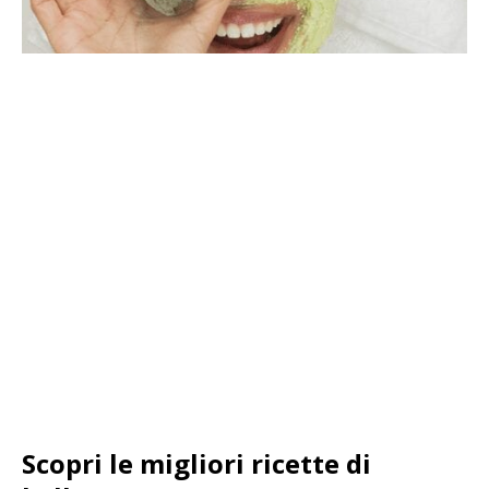
Scopri le migliori ricette di