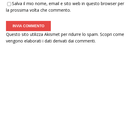
Salva il mio nome, email e sito web in questo browser per
la prossima volta che commento.
Questo sito utilizza Akismet per ridurre lo spam.
Scopri come
vengono elaborati i dati derivati dai commenti
.