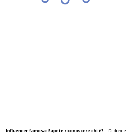
Influencer famosa: Sapete riconoscere chi è?
– Di donne