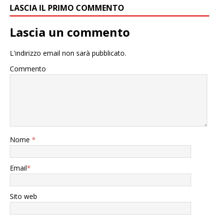
LASCIA IL PRIMO COMMENTO
Lascia un commento
L'indirizzo email non sarà pubblicato.
Commento
Nome
*
Email
*
Sito web