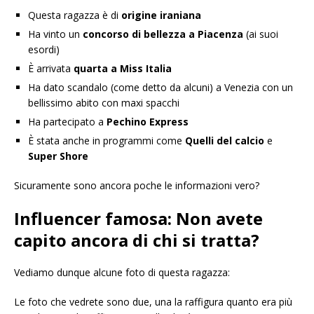
Questa ragazza è di
origine iraniana
Ha vinto un
concorso di bellezza a Piacenza
(ai suoi
esordi)
È arrivata
quarta a Miss Italia
Ha dato scandalo (come detto da alcuni) a Venezia con un
bellissimo abito con maxi spacchi
Ha partecipato a
Pechino Express
È stata anche in programmi come
Quelli del calcio
e
Super Shore
Sicuramente sono ancora poche le informazioni vero?
Influencer famosa: Non avete
capito ancora di chi si tratta?
Vediamo dunque alcune foto di questa ragazza:
Le foto che vedrete sono due, una la raffigura quanto era più