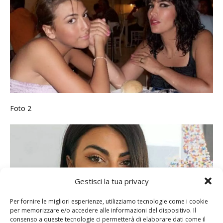
Foto 2
Gestisci la tua privacy
Per fornire le migliori esperienze, utilizziamo tecnologie come i cookie
per memorizzare e/o accedere alle informazioni del dispositivo. Il
consenso a queste tecnologie ci permetterà di elaborare dati come il