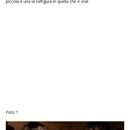
piccola e una la raffigura in quella che è ora!
Foto 1