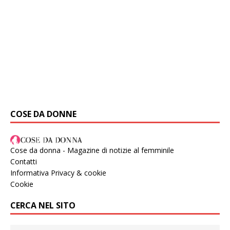
COSE DA DONNE
Cose da donna - Magazine di notizie al femminile
Contatti
Informativa Privacy & cookie
Cookie
CERCA NEL SITO