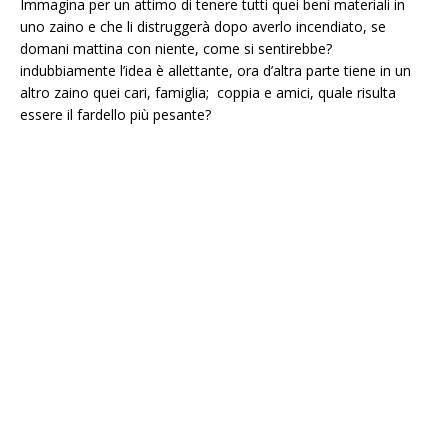
Immagina per un attimo di tenere tutti quei beni materiali in
uno zaino e che li distruggerà dopo averlo incendiato, se
domani mattina con niente, come si sentirebbe?
indubbiamente l’idea è allettante, ora d’altra parte tiene in un
altro zaino quei cari, famiglia; coppia e amici, quale risulta
essere il fardello più pesante?