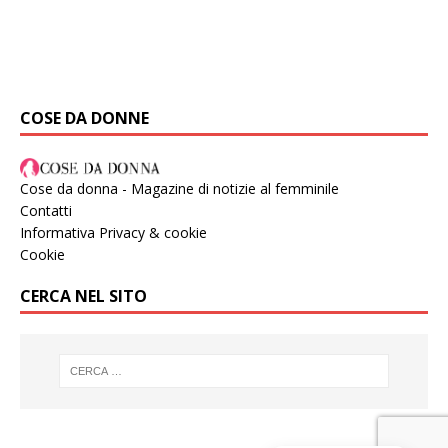
COSE DA DONNE
Cose da donna - Magazine di notizie al femminile
Contatti
Informativa Privacy & cookie
Cookie
CERCA NEL SITO