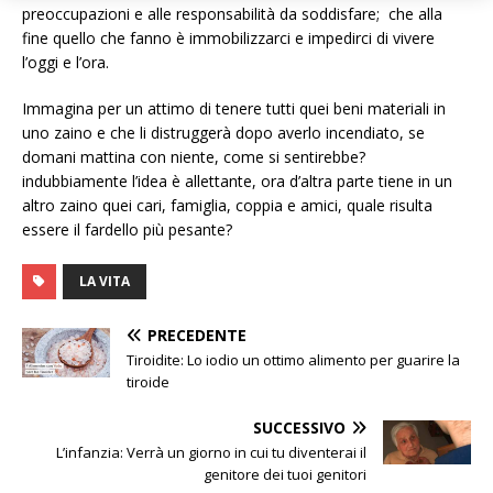
preoccupazioni e alle responsabilità da soddisfare; che alla
fine quello che fanno è immobilizzarci e impedirci di vivere
l’oggi e l’ora.
Immagina per un attimo di tenere tutti quei beni materiali in
uno zaino e che li distruggerà dopo averlo incendiato, se
domani mattina con niente, come si sentirebbe?
indubbiamente l’idea è allettante, ora d’altra parte tiene in un
altro zaino quei cari, famiglia, coppia e amici, quale risulta
essere il fardello più pesante?
LA VITA
PRECEDENTE
Tiroidite: Lo iodio un ottimo alimento per guarire la
tiroide
SUCCESSIVO
L’infanzia: Verrà un giorno in cui tu diventerai il
genitore dei tuoi genitori