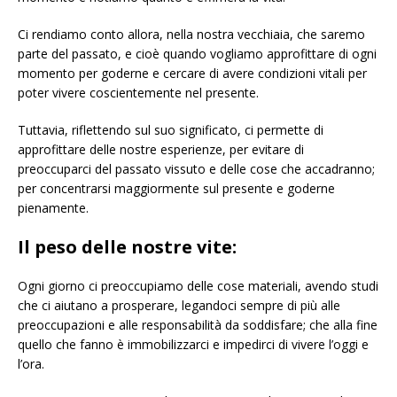
Ci rendiamo conto allora, nella nostra vecchiaia, che saremo
parte del passato, e cioè quando vogliamo approfittare di ogni
momento per goderne e cercare di avere condizioni vitali per
poter vivere coscientemente nel presente.
Tuttavia, riflettendo sul suo significato, ci permette di
approfittare delle nostre esperienze, per evitare di
preoccuparci del passato vissuto e delle cose che accadranno;
per concentrarsi maggiormente sul presente e goderne
pienamente.
Il peso delle nostre vite:
Ogni giorno ci preoccupiamo delle cose materiali, avendo studi
che ci aiutano a prosperare, legandoci sempre di più alle
preoccupazioni e alle responsabilità da soddisfare; che alla fine
quello che fanno è immobilizzarci e impedirci di vivere l’oggi e
l’ora.