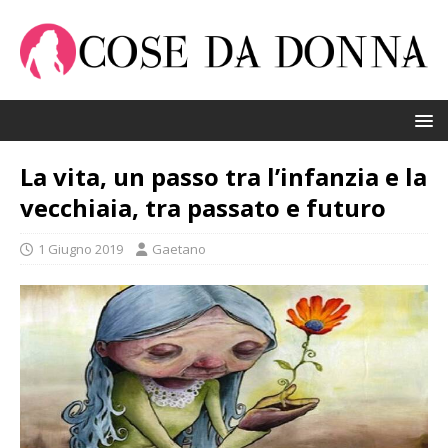
La vita, un passo tra l’infanzia e la
vecchiaia, tra passato e futuro
1 Giugno 2019
Gaetano