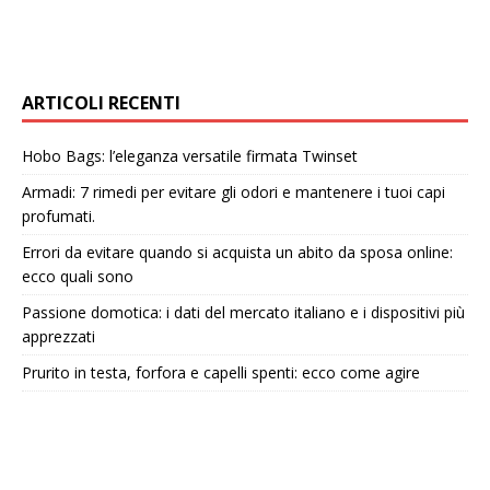
ARTICOLI RECENTI
Hobo Bags: l’eleganza versatile firmata Twinset
Armadi: 7 rimedi per evitare gli odori e mantenere i tuoi capi
profumati.
Errori da evitare quando si acquista un abito da sposa online:
ecco quali sono
Passione domotica: i dati del mercato italiano e i dispositivi più
apprezzati
Prurito in testa, forfora e capelli spenti: ecco come agire