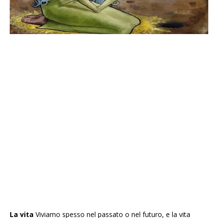
La vita
Viviamo spesso nel passato o nel futuro, e la vita