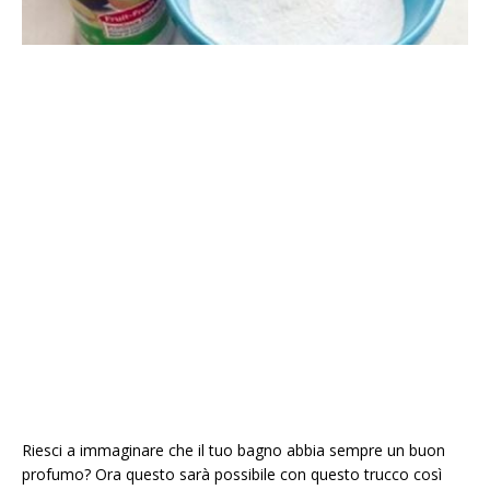
Riesci a immaginare che il tuo bagno abbia sempre un buon
profumo? Ora questo sarà possibile con questo trucco così