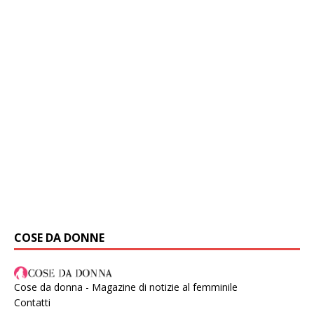
COSE DA DONNE
Cose da donna - Magazine di notizie al femminile
Contatti