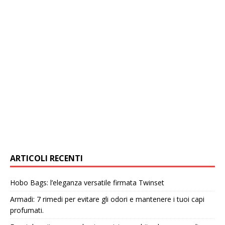
ARTICOLI RECENTI
Hobo Bags: l’eleganza versatile firmata Twinset
Armadi: 7 rimedi per evitare gli odori e mantenere i tuoi capi
profumati.