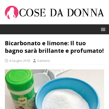
Bicarbonato e limone: Il tuo
bagno sarà brillante e profumato!
4 Giugno 2018
Gaetano