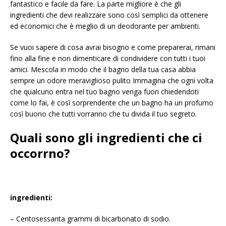
fantastico e facile da fare. La parte migliore è che gli
ingredienti che devi realizzare sono così semplici da ottenere
ed economici che è meglio di un deodorante per ambienti.
Se vuoi sapere di cosa avrai bisogno e come preparerai, rimani
fino alla fine e non dimenticare di condividere con tutti i tuoi
amici. Mescola in modo che il bagno della tua casa abbia
sempre un odore meraviglioso pulito Immagina che ogni volta
che qualcuno entra nel tuo bagno venga fuori chiedendoti
come lo fai, è così sorprendente che un bagno ha un profumo
così buono che tutti vorranno che tu divida il tuo segreto.
Quali sono gli ingredienti che ci
occorrno?
ingredienti:
– Centosessanta grammi di bicarbonato di sodio.