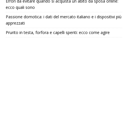
Errori da evitare quando si acquista un abito da sposa online:
ecco quali sono
Passione domotica: i dati del mercato italiano e i dispositivi più
apprezzati
Prurito in testa, forfora e capelli spenti: ecco come agire