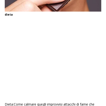
dieta
Dieta:Come calmare quegli improvvisi attacchi di fame che