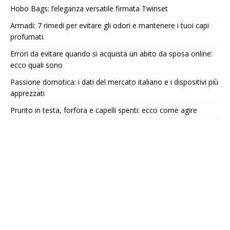
Hobo Bags: l’eleganza versatile firmata Twinset
Armadi: 7 rimedi per evitare gli odori e mantenere i tuoi capi
profumati.
Errori da evitare quando si acquista un abito da sposa online:
ecco quali sono
Passione domotica: i dati del mercato italiano e i dispositivi più
apprezzati
Prurito in testa, forfora e capelli spenti: ecco come agire