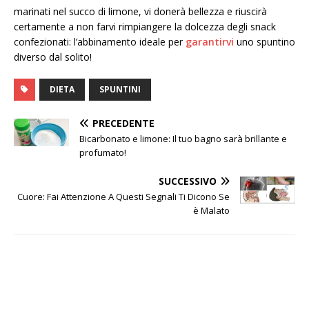
marinati nel succo di limone, vi donerà bellezza e riuscirà
certamente a non farvi rimpiangere la dolcezza degli snack
confezionati: l’abbinamento ideale per
garantirvi
uno spuntino
diverso dal solito!
DIETA
SPUNTINI
PRECEDENTE
Bicarbonato e limone: Il tuo bagno sarà brillante e
profumato!
SUCCESSIVO
Cuore: Fai Attenzione A Questi Segnali Ti Dicono Se
è Malato