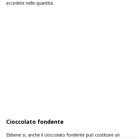
eccedete nelle quantità.
Cioccolato fondente
Ebbene si, anche il cioccolato fondente può costituire un