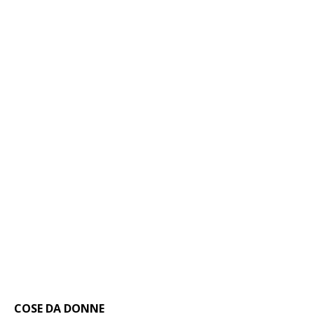
COSE DA DONNE