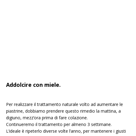
Addolcire con miele.
Per realizzare il trattamento naturale volto ad aumentare le
piastrine, dobbiamo prendere questo rimedio la mattina, a
digiuno, mezz’ora prima di fare colazione.
Continueremo il trattamento per almeno 3 settimane.
L’ideale è ripeterlo diverse volte l’anno, per mantenere i giusti