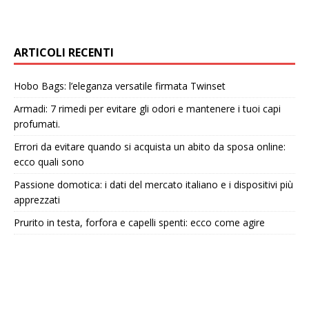
ARTICOLI RECENTI
Hobo Bags: l’eleganza versatile firmata Twinset
Armadi: 7 rimedi per evitare gli odori e mantenere i tuoi capi
profumati.
Errori da evitare quando si acquista un abito da sposa online:
ecco quali sono
Passione domotica: i dati del mercato italiano e i dispositivi più
apprezzati
Prurito in testa, forfora e capelli spenti: ecco come agire