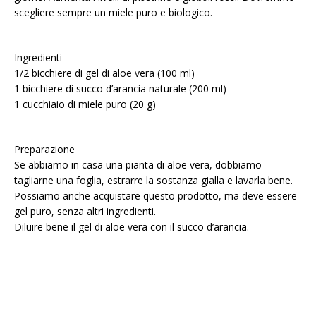
scegliere sempre un miele puro e biologico.
Ingredienti
1/2 bicchiere di gel di aloe vera (100 ml)
1 bicchiere di succo d’arancia naturale (200 ml)
1 cucchiaio di miele puro (20 g)
Preparazione
Se abbiamo in casa una pianta di aloe vera, dobbiamo
tagliarne una foglia, estrarre la sostanza gialla e lavarla bene.
Possiamo anche acquistare questo prodotto, ma deve essere
gel puro, senza altri ingredienti.
Diluire bene il gel di aloe vera con il succo d’arancia.