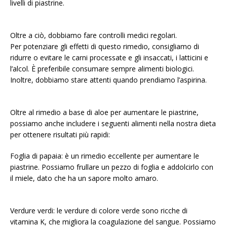
livelli di piastrine.
Oltre a ciò, dobbiamo fare controlli medici regolari.
Per potenziare gli effetti di questo rimedio, consigliamo di
ridurre o evitare le carni processate e gli insaccati, i latticini e
l’alcol. È preferibile consumare sempre alimenti biologici.
Inoltre, dobbiamo stare attenti quando prendiamo l’aspirina.
Oltre al rimedio a base di aloe per aumentare le piastrine,
possiamo anche includere i seguenti alimenti nella nostra dieta
per ottenere risultati più rapidi:
Foglia di papaia: è un rimedio eccellente per aumentare le
piastrine. Possiamo frullare un pezzo di foglia e addolcirlo con
il miele, dato che ha un sapore molto amaro.
Verdure verdi: le verdure di colore verde sono ricche di
vitamina K, che migliora la coagulazione del sangue. Possiamo