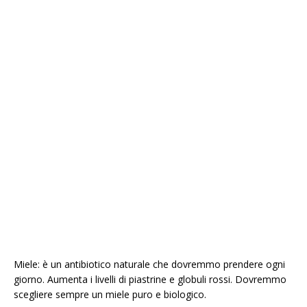
Miele: è un antibiotico naturale che dovremmo prendere ogni
giorno. Aumenta i livelli di piastrine e globuli rossi. Dovremmo
scegliere sempre un miele puro e biologico.