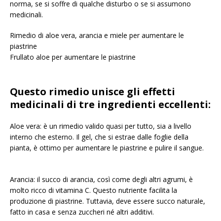
norma, se si soffre di qualche disturbo o se si assumono
medicinali.
Rimedio di aloe vera, arancia e miele per aumentare le
piastrine
Frullato aloe per aumentare le piastrine
Questo rimedio unisce gli effetti
medicinali di tre ingredienti eccellenti:
Aloe vera: è un rimedio valido quasi per tutto, sia a livello
interno che esterno. Il gel, che si estrae dalle foglie della
pianta, è ottimo per aumentare le piastrine e pulire il sangue.
Arancia: il succo di arancia, così come degli altri agrumi, è
molto ricco di vitamina C. Questo nutriente facilita la
produzione di piastrine. Tuttavia, deve essere succo naturale,
fatto in casa e senza zuccheri né altri additivi.