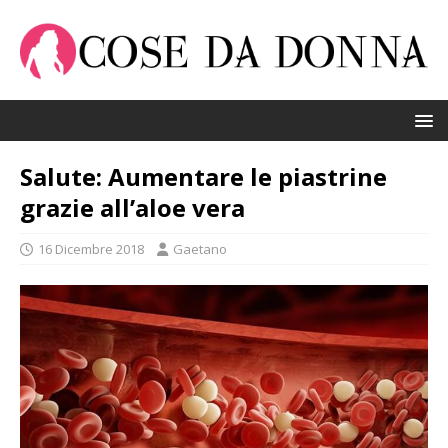
Salute: Aumentare le piastrine
grazie all’aloe vera
16 Dicembre 2018
Gaetano