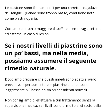
Le piastrine sono fondamentali per una corretta coagulazione
del sangue. Quando sono troppo basse, condizione nota
come piastrinopenia,
Corriamo un rischio maggiore di soffrire di emorragie, interne
ed esterne, in caso di lesioni.
Se i nostri livelli di piastrine sono
un po’ bassi, ma nella media,
possiamo assumere il seguente
rimedio naturale.
Dobbiamo precisare che questi rimedi sono adatti a livello
preventivo e per aumentare le piastrine quando sono
leggermente più basse dei valori considerati normali.
Non consigliamo di effettuare alcun trattamento senza la
supervisione medica, se i livelli sono di molto al di sotto della