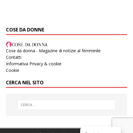
COSE DA DONNE
Cose da donna - Magazine di notizie al femminile
Contatti
Informativa Privacy & cookie
Cookie
CERCA NEL SITO