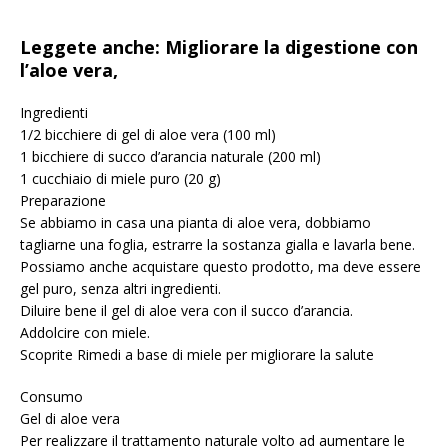
Leggete anche: Migliorare la digestione con
l’aloe vera,
Ingredienti
1/2 bicchiere di gel di aloe vera (100 ml)
1 bicchiere di succo d’arancia naturale (200 ml)
1 cucchiaio di miele puro (20 g)
Preparazione
Se abbiamo in casa una pianta di aloe vera, dobbiamo
tagliarne una foglia, estrarre la sostanza gialla e lavarla bene.
Possiamo anche acquistare questo prodotto, ma deve essere
gel puro, senza altri ingredienti.
Diluire bene il gel di aloe vera con il succo d’arancia.
Addolcire con miele.
Scoprite Rimedi a base di miele per migliorare la salute
Consumo
Gel di aloe vera
Per realizzare il trattamento naturale volto ad aumentare le