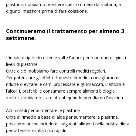
piastrine, dobbiamo prendere questo rimedio la mattina, a
digiuno, mezz’ora prima di fare colazione.
Continueremo il trattamento per almeno 3
settimane.
L’ideale è ripeterlo diverse volte l’anno, per mantenere i giusti
livelli di piastrine.
Oltre a ciò, dobbiamo fare controlli medici regolari.
Per potenziare gli effetti di questo rimedio, consigliamo di
ridurre o evitare le carni processate e gli insaccati, i latticini e
l’alcol. È preferibile consumare sempre alimenti biologici.
Inoltre, dobbiamo stare attenti quando prendiamo l’aspirina.
Altri rimedi per aumentare le piastrine
Oltre al rimedio a base di aloe per aumentare le piastrine,
possiamo anche includere i seguenti alimenti nella nostra dieta
per ottenere risultati più rapidi: