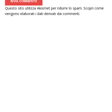
Questo sito utilizza Akismet per ridurre lo spam.
Scopri come
vengono elaborati i dati derivati dai commenti
.