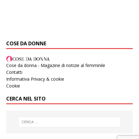
COSE DA DONNE
Cose da donna - Magazine di notizie al femminile
Contatti
Informativa Privacy & cookie
Cookie
CERCA NEL SITO