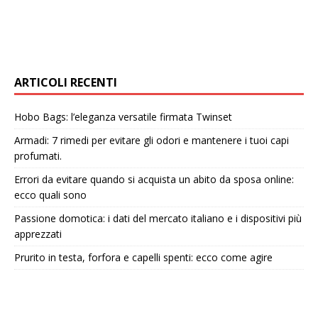
ARTICOLI RECENTI
Hobo Bags: l’eleganza versatile firmata Twinset
Armadi: 7 rimedi per evitare gli odori e mantenere i tuoi capi
profumati.
Errori da evitare quando si acquista un abito da sposa online:
ecco quali sono
Passione domotica: i dati del mercato italiano e i dispositivi più
apprezzati
Prurito in testa, forfora e capelli spenti: ecco come agire