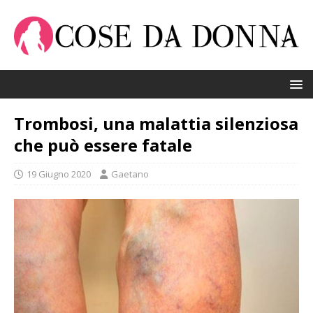
Trombosi, una malattia silenziosa
che può essere fatale
19 Giugno 2020
Gaetano