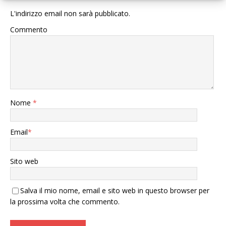
L'indirizzo email non sarà pubblicato.
Commento
Nome
*
Email
*
Sito web
Salva il mio nome, email e sito web in questo browser per
la prossima volta che commento.