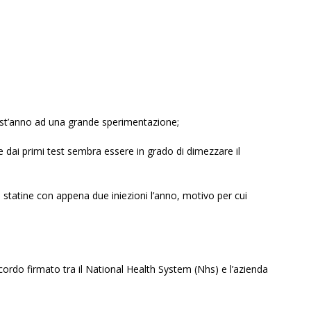
uest’anno ad una grande sperimentazione;
 dai primi test sembra essere in grado di dimezzare il
 statine con appena due iniezioni l’anno, motivo per cui
ordo firmato tra il National Health System (Nhs) e l’azienda