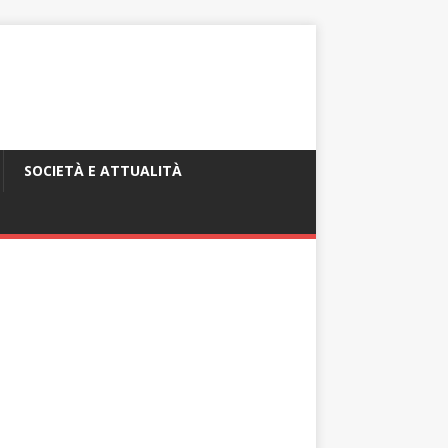
SOCIETÀ E ATTUALITÀ