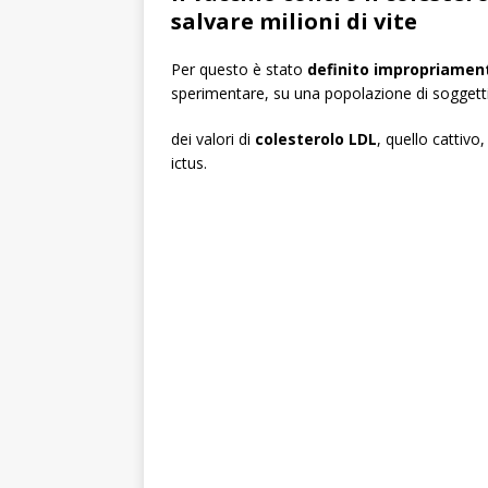
salvare milioni di vite
Per questo è stato
definito impropriamen
sperimentare, su una popolazione di sogget
dei valori di
colesterolo LDL
, quello cattivo
ictus.