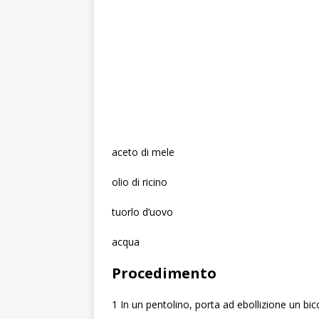
aceto di mele
olio di ricino
tuorlo d’uovo
acqua
Procedimento
1 In un pentolino, porta ad ebollizione un bic