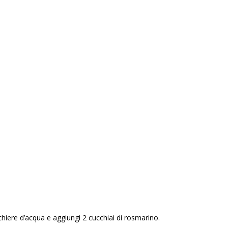
chiere d’acqua e aggiungi 2 cucchiai di rosmarino.