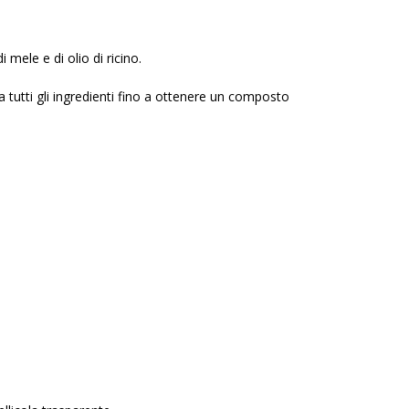
 mele e di olio di ricino.
tutti gli ingredienti fino a ottenere un composto