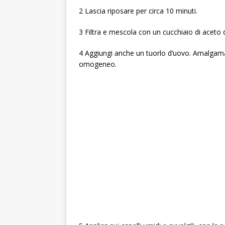
2 Lascia riposare per circa 10 minuti.
3 Filtra e mescola con un cucchiaio di aceto di
4 Aggiungi anche un tuorlo d’uovo. Amalgama 
omogeneo.