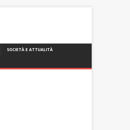
SOCIETÀ E ATTUALITÀ