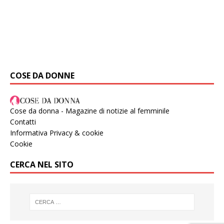
COSE DA DONNE
Cose da donna - Magazine di notizie al femminile
Contatti
Informativa Privacy & cookie
Cookie
CERCA NEL SITO