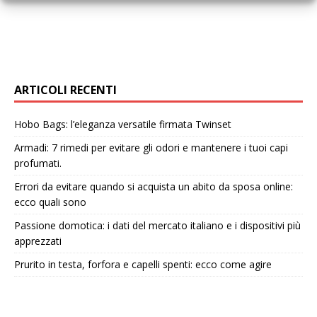
ARTICOLI RECENTI
Hobo Bags: l’eleganza versatile firmata Twinset
Armadi: 7 rimedi per evitare gli odori e mantenere i tuoi capi
profumati.
Errori da evitare quando si acquista un abito da sposa online:
ecco quali sono
Passione domotica: i dati del mercato italiano e i dispositivi più
apprezzati
Prurito in testa, forfora e capelli spenti: ecco come agire