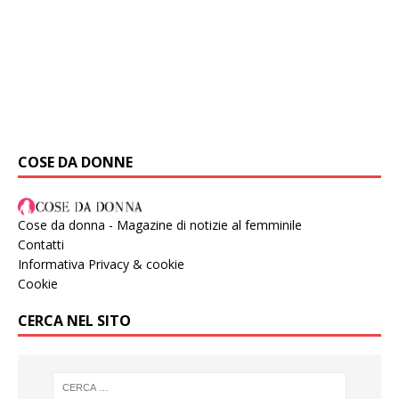
COSE DA DONNE
Cose da donna - Magazine di notizie al femminile
Contatti
Informativa Privacy & cookie
Cookie
CERCA NEL SITO