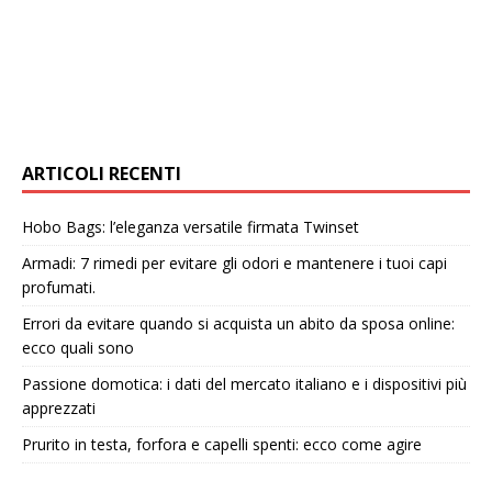
ARTICOLI RECENTI
Hobo Bags: l’eleganza versatile firmata Twinset
Armadi: 7 rimedi per evitare gli odori e mantenere i tuoi capi
profumati.
Errori da evitare quando si acquista un abito da sposa online:
ecco quali sono
Passione domotica: i dati del mercato italiano e i dispositivi più
apprezzati
Prurito in testa, forfora e capelli spenti: ecco come agire