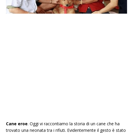
Cane eroe
. Oggi vi raccontiamo la storia di un cane che ha
trovato una neonata tra i rifiuti. Evidentemente il gesto è stato