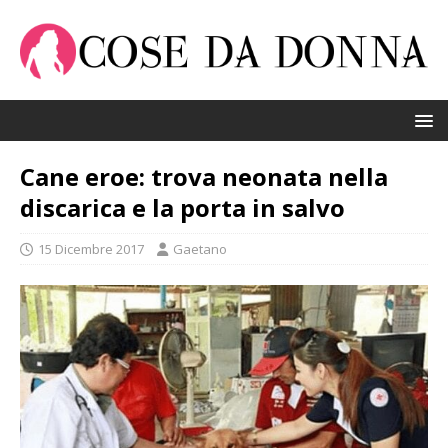
Cane eroe: trova neonata nella
discarica e la porta in salvo
15 Dicembre 2017
Gaetano