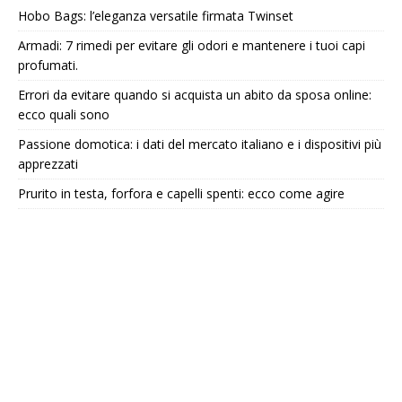
Hobo Bags: l’eleganza versatile firmata Twinset
Armadi: 7 rimedi per evitare gli odori e mantenere i tuoi capi
profumati.
Errori da evitare quando si acquista un abito da sposa online:
ecco quali sono
Passione domotica: i dati del mercato italiano e i dispositivi più
apprezzati
Prurito in testa, forfora e capelli spenti: ecco come agire