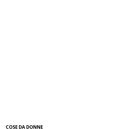
COSE DA DONNE