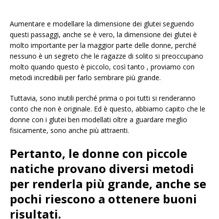
Aumentare e modellare la dimensione dei glutei seguendo
questi passaggi, anche se è vero, la dimensione dei glutei è
molto importante per la maggior parte delle donne, perché
nessuno è un segreto che le ragazze di solito si preoccupano
molto quando questo è piccolo, così tanto , proviamo con
metodi incredibili per farlo sembrare più grande.
Tuttavia, sono inutili perché prima o poi tutti si renderanno
conto che non è originale. Ed è questo, abbiamo capito che le
donne con i glutei ben modellati oltre a guardare meglio
fisicamente, sono anche più attraenti.
Pertanto, le donne con piccole
natiche provano diversi metodi
per renderla più grande, anche se
pochi riescono a ottenere buoni
risultati.