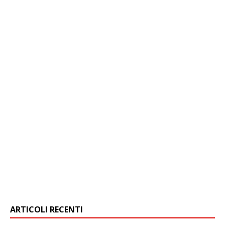
ARTICOLI RECENTI