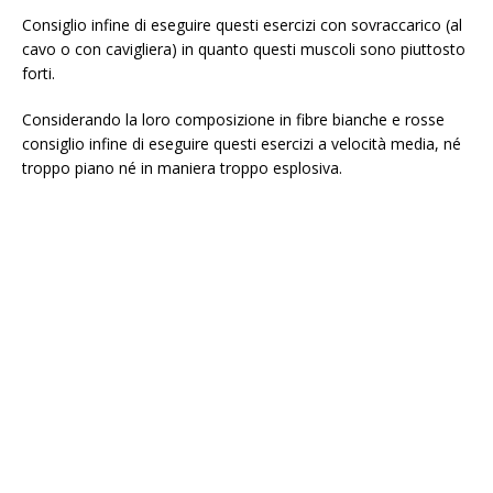
Consiglio infine di eseguire questi esercizi con sovraccarico (al
cavo o con cavigliera) in quanto questi muscoli sono piuttosto
forti.
Considerando la loro composizione in fibre bianche e rosse
consiglio infine di eseguire questi esercizi a velocità media, né
troppo piano né in maniera troppo esplosiva.