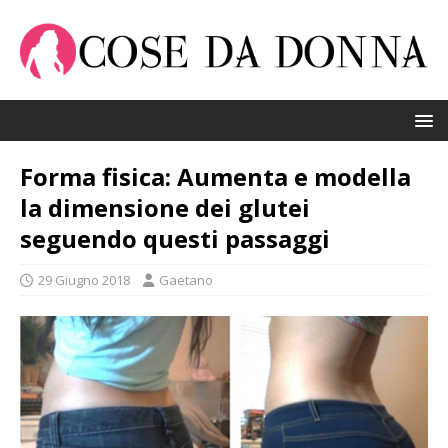
Forma fisica: Aumenta e modella
la dimensione dei glutei
seguendo questi passaggi
29 Giugno 2018
Gaetano