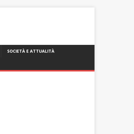
SOCIETÀ E ATTUALITÀ