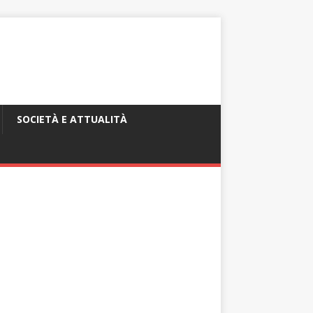
SOCIETÀ E ATTUALITÀ