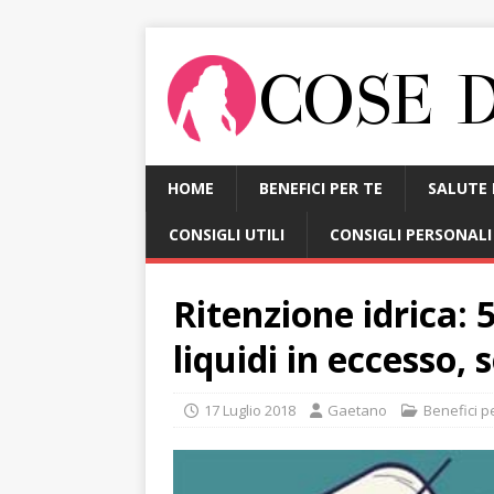
HOME
BENEFICI PER TE
SALUTE 
CONSIGLI UTILI
CONSIGLI PERSONALI
Ritenzione idrica: 5
liquidi in eccesso,
17 Luglio 2018
Gaetano
Benefici p