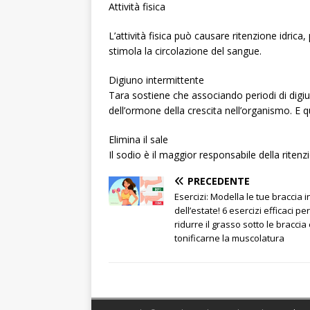
Attività fisica
L’attività fisica può causare ritenzione idric
stimola la circolazione del sangue.
Digiuno intermittente
Tara sostiene che associando periodi di digiu
dell’ormone della crescita nell’organismo. E q
Elimina il sale
Il sodio è il maggior responsabile della ritenzi
PRECEDENTE
Esercizi: Modella le tue braccia i
dell’estate! 6 esercizi efficaci per
ridurre il grasso sotto le braccia
tonificarne la muscolatura