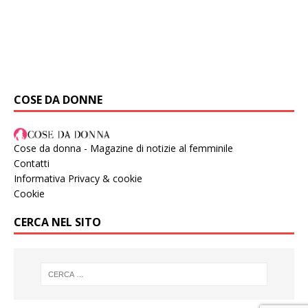
COSE DA DONNE
Cose da donna - Magazine di notizie al femminile
Contatti
Informativa Privacy & cookie
Cookie
CERCA NEL SITO