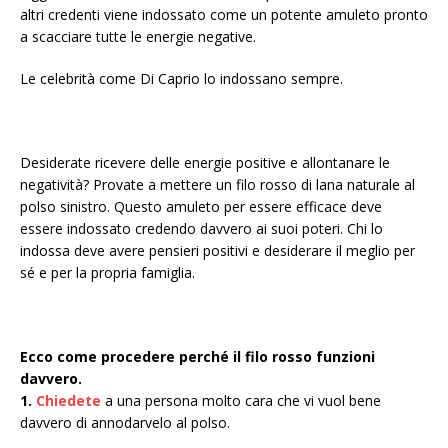
altri credenti viene indossato come un potente amuleto pronto
a scacciare tutte le energie negative.
Le celebrità come Di Caprio lo indossano sempre.
Desiderate ricevere delle energie positive e allontanare le
negatività? Provate a mettere un filo rosso di lana naturale al
polso sinistro. Questo amuleto per essere efficace deve
essere indossato credendo davvero ai suoi poteri. Chi lo
indossa deve avere pensieri positivi e desiderare il meglio per
sé e per la propria famiglia.
Ecco come procedere perché il filo rosso funzioni
davvero.
1.
Chiedete
a una persona molto cara che vi vuol bene
davvero di annodarvelo al polso.