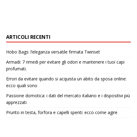
ARTICOLI RECENTI
Hobo Bags: l’eleganza versatile firmata Twinset
Armadi: 7 rimedi per evitare gli odori e mantenere i tuoi capi
profumati.
Errori da evitare quando si acquista un abito da sposa online:
ecco quali sono
Passione domotica: i dati del mercato italiano e i dispositivi più
apprezzati
Prurito in testa, forfora e capelli spenti: ecco come agire