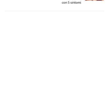
con 5 sintomi