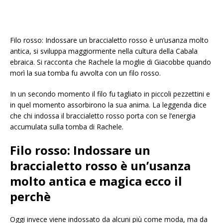
Filo rosso: Indossare un braccialetto rosso è un’usanza molto
antica, si sviluppa maggiormente nella cultura della Cabala
ebraica. Si racconta che Rachele la moglie di Giacobbe quando
morì la sua tomba fu avvolta con un filo rosso.
In un secondo momento il filo fu tagliato in piccoli pezzettini e
in quel momento assorbirono la sua anima. La leggenda dice
che chi indossa il braccialetto rosso porta con se l’energia
accumulata sulla tomba di Rachele.
Filo rosso: Indossare un
braccialetto rosso è un’usanza
molto antica e magica ecco il
perchè
Oggi invece viene indossato da alcuni più come moda, ma da