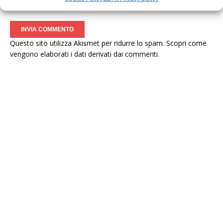
la prossima volta che commento.
Questo sito utilizza Akismet per ridurre lo spam.
Scopri come
vengono elaborati i dati derivati dai commenti
.