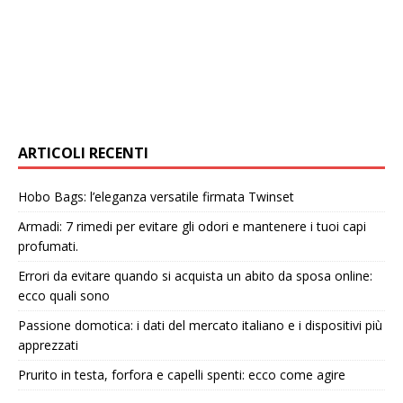
ARTICOLI RECENTI
Hobo Bags: l’eleganza versatile firmata Twinset
Armadi: 7 rimedi per evitare gli odori e mantenere i tuoi capi
profumati.
Errori da evitare quando si acquista un abito da sposa online:
ecco quali sono
Passione domotica: i dati del mercato italiano e i dispositivi più
apprezzati
Prurito in testa, forfora e capelli spenti: ecco come agire