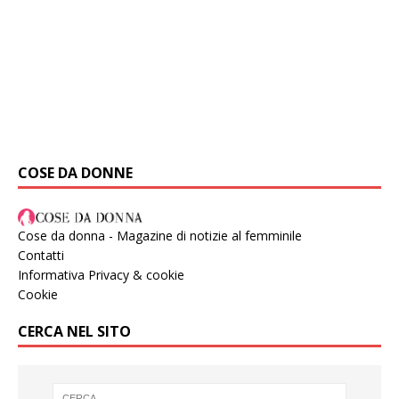
COSE DA DONNE
Cose da donna - Magazine di notizie al femminile
Contatti
Informativa Privacy & cookie
Cookie
CERCA NEL SITO